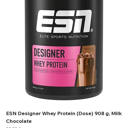
ESN Designer Whey Protein (Dose) 908 g, Milk
Chocolate