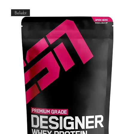
Beliebt