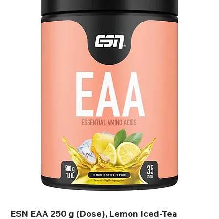
ESN EAA 250 g (Dose), Lemon Iced-Tea