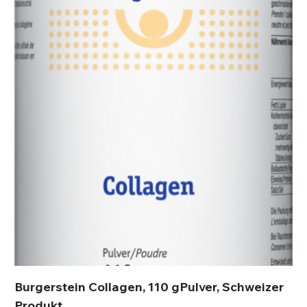
Burgerstein Collagen, 110 gPulver, Schweizer
Produkt