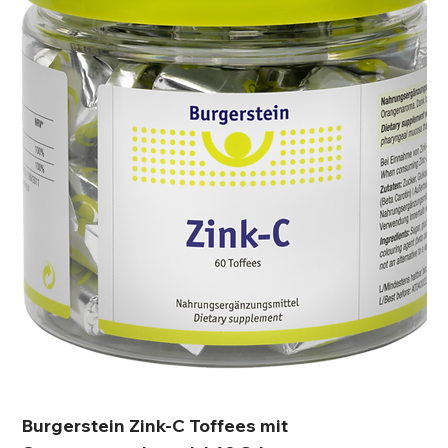
Burgerstein Zink-C Toffees mit