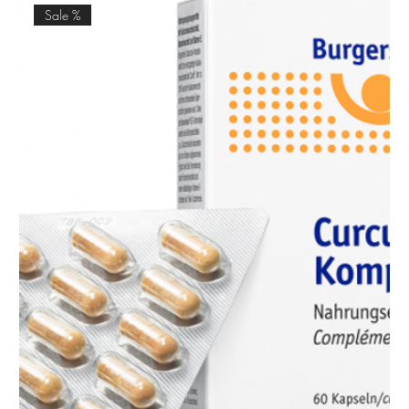
Sale %