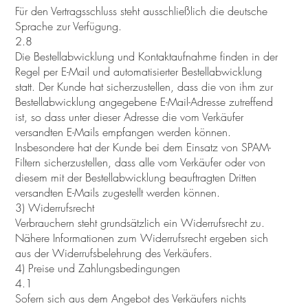
Für den Vertragsschluss steht ausschließlich die deutsche
Sprache zur Verfügung.
2.8
Die Bestellabwicklung und Kontaktaufnahme finden in der
Regel per E-Mail und automatisierter Bestellabwicklung
statt. Der Kunde hat sicherzustellen, dass die von ihm zur
Bestellabwicklung angegebene E-Mail-Adresse zutreffend
ist, so dass unter dieser Adresse die vom Verkäufer
versandten E-Mails empfangen werden können.
Insbesondere hat der Kunde bei dem Einsatz von SPAM-
Filtern sicherzustellen, dass alle vom Verkäufer oder von
diesem mit der Bestellabwicklung beauftragten Dritten
versandten E-Mails zugestellt werden können.
3) Widerrufsrecht
Verbrauchern steht grundsätzlich ein Widerrufsrecht zu.
Nähere Informationen zum Widerrufsrecht ergeben sich
aus der Widerrufsbelehrung des Verkäufers.
4) Preise und Zahlungsbedingungen
4.1
Sofern sich aus dem Angebot des Verkäufers nichts