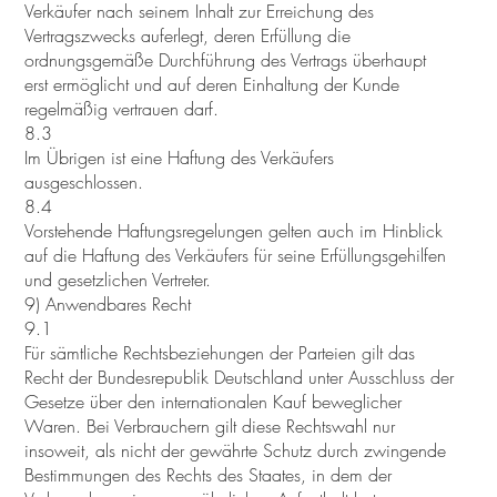
Verkäufer nach seinem Inhalt zur Erreichung des
Vertragszwecks auferlegt, deren Erfüllung die
ordnungsgemäße Durchführung des Vertrags überhaupt
erst ermöglicht und auf deren Einhaltung der Kunde
regelmäßig vertrauen darf.
8.3
Im Übrigen ist eine Haftung des Verkäufers
ausgeschlossen.
8.4
Vorstehende Haftungsregelungen gelten auch im Hinblick
auf die Haftung des Verkäufers für seine Erfüllungsgehilfen
und gesetzlichen Vertreter.
9) Anwendbares Recht
9.1
Für sämtliche Rechtsbeziehungen der Parteien gilt das
Recht der Bundesrepublik Deutschland unter Ausschluss der
Gesetze über den internationalen Kauf beweglicher
Waren. Bei Verbrauchern gilt diese Rechtswahl nur
insoweit, als nicht der gewährte Schutz durch zwingende
Bestimmungen des Rechts des Staates, in dem der