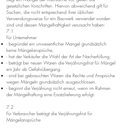
gesetzlichen Vorschriften. Hiervon abweichend gilt für
Sachen, die nicht entsprechend ihrer üblichen
Verwendungsweise für ein Bauwerk verwendet worden
sind und dessen Mangelhaftigkeit verursacht haben:
7.1
Für Unternehmer
- begründet ein unwesentlicher Mangel grundsätzlich
keine Mängelansprüche,
- hat der Verkäufer die Wahl der Art der Nacherfüllung,
- beträgt bei neuen Waren die Verjährungsfrist für Mängel
ein Jahr ab Gefahrübergang.
- sind bei gebrauchten Waren die Rechte und Ansprüche
wegen Mängeln grundsätzlich ausgeschlossen.
- beginnt die Verjährung nicht erneut, wenn im Rahmen
der Mängelhaftung eine Ersatzlieferung erfolgt.
7.2
Für Verbraucher beträgt die Verjährungsfrist für
Mängelansprüche