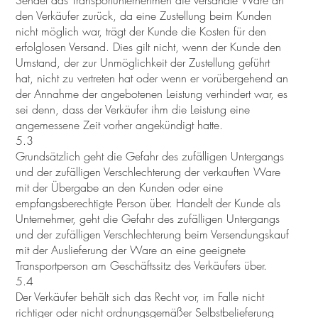
den Verkäufer zurück, da eine Zustellung beim Kunden
nicht möglich war, trägt der Kunde die Kosten für den
erfolglosen Versand. Dies gilt nicht, wenn der Kunde den
Umstand, der zur Unmöglichkeit der Zustellung geführt
hat, nicht zu vertreten hat oder wenn er vorübergehend an
der Annahme der angebotenen Leistung verhindert war, es
sei denn, dass der Verkäufer ihm die Leistung eine
angemessene Zeit vorher angekündigt hatte.
5.3
Grundsätzlich geht die Gefahr des zufälligen Untergangs
und der zufälligen Verschlechterung der verkauften Ware
mit der Übergabe an den Kunden oder eine
empfangsberechtigte Person über. Handelt der Kunde als
Unternehmer, geht die Gefahr des zufälligen Untergangs
und der zufälligen Verschlechterung beim Versendungskauf
mit der Auslieferung der Ware an eine geeignete
Transportperson am Geschäftssitz des Verkäufers über.
5.4
Der Verkäufer behält sich das Recht vor, im Falle nicht
richtiger oder nicht ordnungsgemäßer Selbstbelieferung