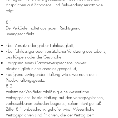
Ansprüchen auf Schadens- und Aufwendungsersatz wie
folgt:
8.1
Der Verkäufer haftet aus jedem Rechtsgrund
uneingeschränkt
- bei Vorsatz oder grober Fahrlässigkeit,
- bei fahrlässiger oder vorsätzlicher Verletzung des Lebens,
des Körpers oder der Gesundheit,
- aufgrund eines Garantieversprechens, soweit
diesbezüglich nichts anderes geregelt ist,
- aufgrund zwingender Haftung wie etwa nach dem
Produkthaftungsgesetz.
8.2
Verletzt der Verkäufer fahrlässig eine wesentliche
Vertragspflicht, ist die Haftung auf den vertragstypischen,
vorhersehbaren Schaden begrenzt, sofern nicht gemäß
Ziffer 8.1 unbeschränkt gehaftet wird. Wesentliche
Vertragspflichten sind Pflichten, die der Vertrag dem