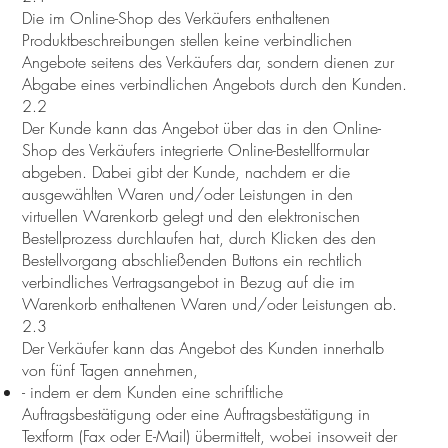
Die im Online-Shop des Verkäufers enthaltenen
Produktbeschreibungen stellen keine verbindlichen
Angebote seitens des Verkäufers dar, sondern dienen zur
Abgabe eines verbindlichen Angebots durch den Kunden.
2.2
Der Kunde kann das Angebot über das in den Online-
Shop des Verkäufers integrierte Online-Bestellformular
abgeben. Dabei gibt der Kunde, nachdem er die
ausgewählten Waren und/oder Leistungen in den
virtuellen Warenkorb gelegt und den elektronischen
Bestellprozess durchlaufen hat, durch Klicken des den
Bestellvorgang abschließenden Buttons ein rechtlich
verbindliches Vertragsangebot in Bezug auf die im
Warenkorb enthaltenen Waren und/oder Leistungen ab.
2.3
Der Verkäufer kann das Angebot des Kunden innerhalb
von fünf Tagen annehmen,
- indem er dem Kunden eine schriftliche
Auftragsbestätigung oder eine Auftragsbestätigung in
Textform (Fax oder E-Mail) übermittelt, wobei insoweit der