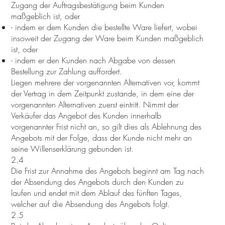
Zugang der Auftragsbestätigung beim Kunden
maßgeblich ist, oder
- indem er dem Kunden die bestellte Ware liefert, wobei
insoweit der Zugang der Ware beim Kunden maßgeblich
ist, oder
- indem er den Kunden nach Abgabe von dessen
Bestellung zur Zahlung auffordert.
Liegen mehrere der vorgenannten Alternativen vor, kommt
der Vertrag in dem Zeitpunkt zustande, in dem eine der
vorgenannten Alternativen zuerst eintritt. Nimmt der
Verkäufer das Angebot des Kunden innerhalb
vorgenannter Frist nicht an, so gilt dies als Ablehnung des
Angebots mit der Folge, dass der Kunde nicht mehr an
seine Willenserklärung gebunden ist.
2.4
Die Frist zur Annahme des Angebots beginnt am Tag nach
der Absendung des Angebots durch den Kunden zu
laufen und endet mit dem Ablauf des fünften Tages,
welcher auf die Absendung des Angebots folgt.
2.5