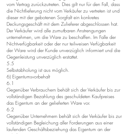
vom Vertrag zurückzutreten. Dies gilt nur für den Fall, dass
die Nichtlieferung nicht vom Verkäufer zu vertreten ist und
dieser mit der gebotenen Sorgfalt ein konkretes
Deckungsgeschäft mit dem Zulieferer abgeschlossen hat.
Der Verkäufer wird alle zumutbaren Anstrengungen
unternehmen, um die Ware zu beschaffen. Im Falle der
Nichtverfügbarkeit oder der nur teilweisen Verfügbarkeit
der Ware wird der Kunde unverzüglich informiert und die
Gegenleistung unverzüglich erstattet.
5.5
Selbstabholung ist aus möglich.
6) Eigentumsvorbehalt
6.1
Gegenüber Verbrauchern behält sich der Verkäufer bis zur
vollständigen Bezahlung des geschuldeten Kaufpreises
das Eigentum an der gelieferten Ware vor.
6.2
Gegenüber Unternehmern behält sich der Verkäufer bis zur
vollständigen Begleichung aller Forderungen aus einer
laufenden Geschäftsbeziehung das Eigentum an der