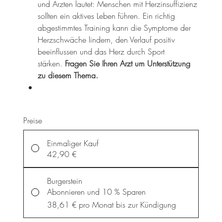
und Ärzten lautet: Menschen mit Herzinsuffizienz
sollten ein aktives Leben führen. Ein richtig
abgestimmtes Training kann die Symptome der
Herzschwäche lindern, den Verlauf positiv
beeinflussen und das Herz durch Sport
stärken.
Fragen Sie Ihren Arzt um Unterstützung
zu diesem Thema.
Preise
Einmaliger Kauf
42,90 €
Burgerstein
Abonnieren und 10 % Sparen
38,61 €
pro Monat bis zur Kündigung