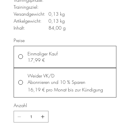
Trainingsphase:
Trainingsziel:
Versandgewicht:
0,13 kg
Artikelgewicht:
0,13 kg
Inhalt:
84,00 g
Preise
Einmaliger Kauf
17,99 €
Weider VK/D
Abonnieren und 10 % Sparen
16,19 €
pro Monat bis zur Kündigung
Anzahl