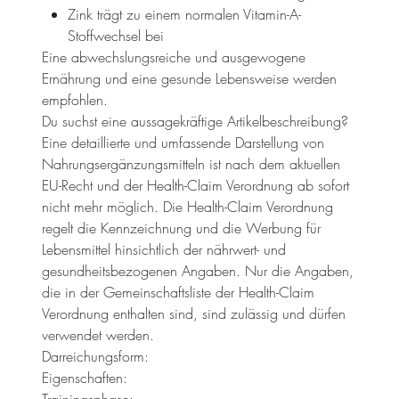
Zink trägt zu einem normalen Vitamin-A-
Stoffwechsel bei
Eine abwechslungsreiche und ausgewogene
Ernährung und eine gesunde Lebensweise werden
empfohlen.
Du suchst eine aussagekräftige Artikelbeschreibung?
Eine detaillierte und umfassende Darstellung von
Nahrungsergänzungsmitteln ist nach dem aktuellen
EU-Recht und der Health-Claim Verordnung ab sofort
nicht mehr möglich. Die Health-Claim Verordnung
regelt die Kennzeichnung und die Werbung für
Lebensmittel hinsichtlich der nährwert- und
gesundheitsbezogenen Angaben. Nur die Angaben,
die in der Gemeinschaftsliste der Health-Claim
Verordnung enthalten sind, sind zulässig und dürfen
verwendet werden.
Darreichungsform:
Eigenschaften: