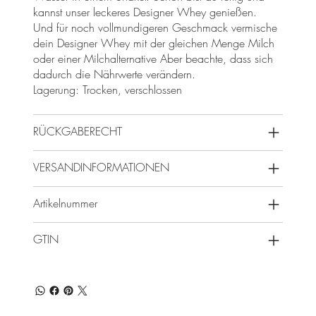
kannst unser leckeres Designer Whey genießen.
Und für noch vollmundigeren Geschmack vermische
dein Designer Whey mit der gleichen Menge Milch
oder einer Milchalternative Aber beachte, dass sich
dadurch die Nährwerte verändern.
Lagerung: Trocken, verschlossen
RÜCKGABERECHT
VERSANDINFORMATIONEN
Artikelnummer
GTIN