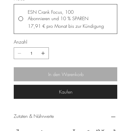
ESN Crank Focus, 100
Abonnieren und 10 % SPAREN
17,91 €
pro Monat bis zur Kündigung
Anzahl
In den Warenkorb
Kaufen
Zutaten & Nährwerte