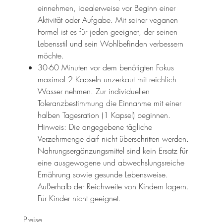
einnehmen, idealerweise vor Beginn einer
Aktivität oder Aufgabe. Mit seiner veganen
Formel ist es für jeden geeignet, der seinen
Lebensstil und sein Wohlbefinden verbessern
möchte.
30-60 Minuten vor dem benötigten Fokus
maximal 2 Kapseln unzerkaut mit reichlich
Wasser nehmen. Zur individuellen
Toleranzbestimmung die Einnahme mit einer
halben Tagesration (1 Kapsel) beginnen.
Hinweis: Die angegebene tägliche
Verzehrmenge darf nicht überschritten werden.
Nahrungsergänzungsmittel sind kein Ersatz für
eine ausgewogene und abwechslungsreiche
Ernährung sowie gesunde Lebensweise.
Außerhalb der Reichweite von Kindern lagern.
Für Kinder nicht geeignet.
Preise