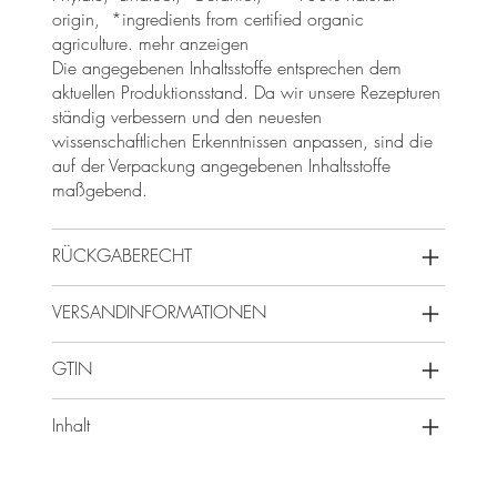
origin, *ingredients from certified organic
agriculture. mehr anzeigen
Die angegebenen Inhaltsstoffe entsprechen dem
aktuellen Produktionsstand. Da wir unsere Rezepturen
ständig verbessern und den neuesten
wissenschaftlichen Erkenntnissen anpassen, sind die
auf der Verpackung angegebenen Inhaltsstoffe
maßgebend.
RÜCKGABERECHT
VERSANDINFORMATIONEN
GTIN
Inhalt